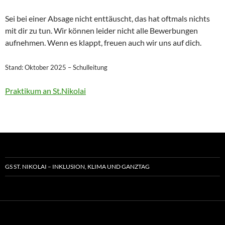
Sei bei einer Absage nicht enttäuscht, das hat oftmals nichts
mit dir zu tun. Wir können leider nicht alle Bewerbungen
aufnehmen. Wenn es klappt, freuen auch wir uns auf dich.
Stand: Oktober 2025 – Schulleitung
Praktikum an St.Nikolai
GS ST. NIKOLAI – INKLUSION, KLIMA UND GANZTAG