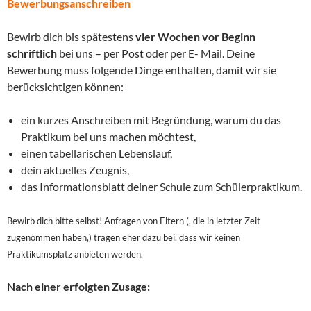
Bewerbungsanschreiben
Bewirb dich bis spätestens
vier Wochen vor Beginn
schriftlich
bei uns – per Post oder per E- Mail. Deine
Bewerbung muss folgende Dinge enthalten, damit wir sie
berücksichtigen können:
ein kurzes Anschreiben mit Begründung, warum du das
Praktikum bei uns machen möchtest,
einen tabellarischen Lebenslauf,
dein aktuelles Zeugnis,
das Informationsblatt deiner Schule zum Schülerpraktikum.
Bewirb dich bitte selbst! Anfragen von Eltern (, die in letzter Zeit
zugenommen haben,) tragen eher dazu bei, dass wir keinen
Praktikumsplatz anbieten werden.
Nach einer erfolgten Zusage: