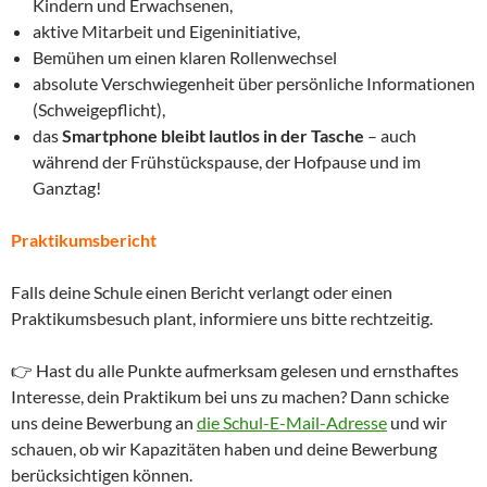
Kindern und Erwachsenen,
aktive Mitarbeit und Eigeninitiative,
Bemühen um einen klaren Rollenwechsel
absolute Verschwiegenheit über persönliche Informationen
(Schweigepflicht),
das
Smartphone bleibt lautlos in der Tasche
– auch
während der Frühstückspause, der Hofpause und im
Ganztag!
Praktikumsbericht
Falls deine Schule einen Bericht verlangt oder einen
Praktikumsbesuch plant, informiere uns bitte rechtzeitig.
👉 Hast du alle Punkte aufmerksam gelesen und ernsthaftes
Interesse, dein Praktikum bei uns zu machen? Dann schicke
uns deine Bewerbung an
die Schul-E-Mail-Adresse
und wir
schauen, ob wir Kapazitäten haben und deine Bewerbung
berücksichtigen können.