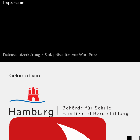
Impressum
Datenschutzerklärung
Stolz präsentiert von WordPress
Gefördert von