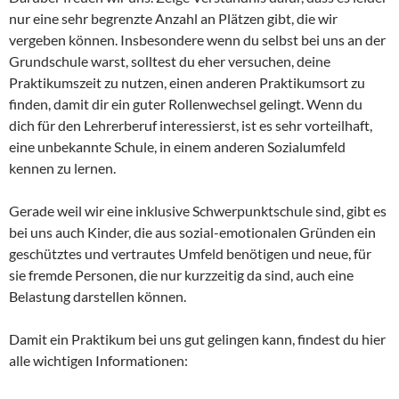
nur eine sehr begrenzte Anzahl an Plätzen gibt, die wir
vergeben können. Insbesondere wenn du selbst bei uns an der
Grundschule warst, solltest du eher versuchen, deine
Praktikumszeit zu nutzen, einen anderen Praktikumsort zu
finden, damit dir ein guter Rollenwechsel gelingt. Wenn du
dich für den Lehrerberuf interessierst, ist es sehr vorteilhaft,
eine unbekannte Schule, in einem anderen Sozialumfeld
kennen zu lernen.
Gerade weil wir eine inklusive Schwerpunktschule sind, gibt es
bei uns auch Kinder, die aus sozial-emotionalen Gründen ein
geschütztes und vertrautes Umfeld benötigen und neue, für
sie fremde Personen, die nur kurzzeitig da sind, auch eine
Belastung darstellen können.
Damit ein Praktikum bei uns gut gelingen kann, findest du hier
alle wichtigen Informationen: