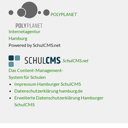
POLYPLANET
Internetagentur
Hamburg
Powered by SchulCMS.net
SchulCMS.net
Das Content-Management-
System für Schulen
Impressum Hamburger SchulCMS
Datenschutzerklärung hamburg.de
Erweiterte Datenschutzerklärung Hamburger
SchulCMS