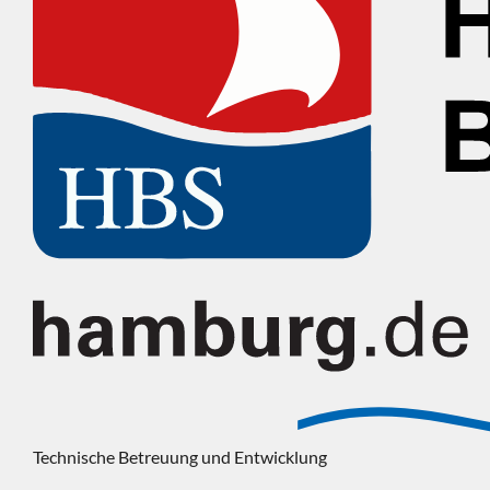
Technische Betreuung und Entwicklung