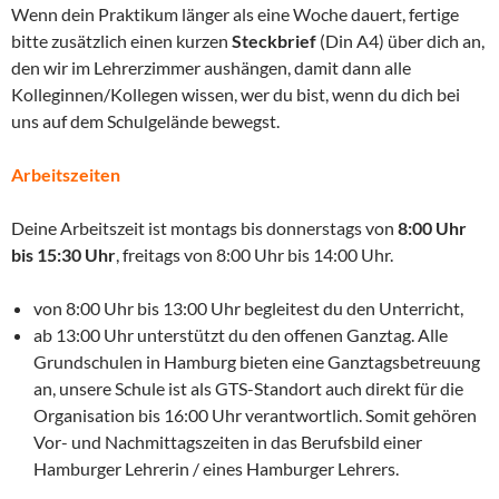
Wenn dein Praktikum länger als eine Woche dauert, fertige
bitte zusätzlich einen kurzen
Steckbrief
(Din A4) über dich an,
den wir im Lehrerzimmer aushängen, damit dann alle
Kolleginnen/Kollegen wissen, wer du bist, wenn du dich bei
uns auf dem Schulgelände bewegst.
Arbeitszeiten
Deine Arbeitszeit ist montags bis donnerstags von
8:00 Uhr
bis 15:30 Uhr
, freitags von 8:00 Uhr bis 14:00 Uhr.
von 8:00 Uhr bis 13:00 Uhr begleitest du den Unterricht,
ab 13:00 Uhr unterstützt du den offenen Ganztag. Alle
Grundschulen in Hamburg bieten eine Ganztagsbetreuung
an, unsere Schule ist als GTS-Standort auch direkt für die
Organisation bis 16:00 Uhr verantwortlich. Somit gehören
Vor- und Nachmittagszeiten in das Berufsbild einer
Hamburger Lehrerin / eines Hamburger Lehrers.