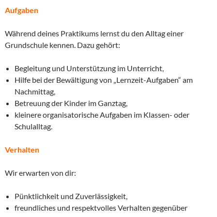
Aufgaben
Während deines Praktikums lernst du den Alltag einer
Grundschule kennen. Dazu gehört:
Begleitung und Unterstützung im Unterricht,
Hilfe bei der Bewältigung von „Lernzeit-Aufgaben“ am
Nachmittag,
Betreuung der Kinder im Ganztag,
kleinere organisatorische Aufgaben im Klassen- oder
Schulalltag.
Verhalten
Wir erwarten von dir:
Pünktlichkeit und Zuverlässigkeit,
freundliches und respektvolles Verhalten gegenüber