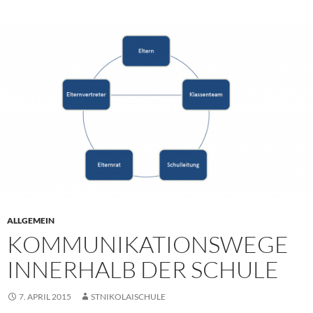
ALLGEMEIN
KOMMUNIKATIONSWEGE
INNERHALB DER SCHULE
7. APRIL 2015
STNIKOLAISCHULE