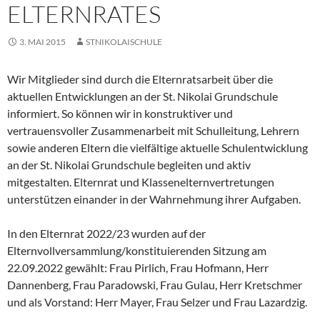
ELTERNRATES
3. MAI 2015
STNIKOLAISCHULE
Wir Mitglieder sind durch die Elternratsarbeit über die
aktuellen Entwicklungen an der St. Nikolai Grundschule
informiert. So können wir in konstruktiver und
vertrauensvoller Zusammenarbeit mit Schulleitung, Lehrern
sowie anderen Eltern die vielfältige aktuelle Schulentwicklung
an der St. Nikolai Grundschule begleiten und aktiv
mitgestalten. Elternrat und Klassenelternvertretungen
unterstützen einander in der Wahrnehmung ihrer Aufgaben.
In den Elternrat 2022/23 wurden auf der
Elternvollversammlung/konstituierenden Sitzung am
22.09.2022 gewählt: Frau Pirlich, Frau Hofmann, Herr
Dannenberg, Frau Paradowski, Frau Gulau, Herr Kretschmer
und als Vorstand: Herr Mayer, Frau Selzer und Frau Lazardzig.