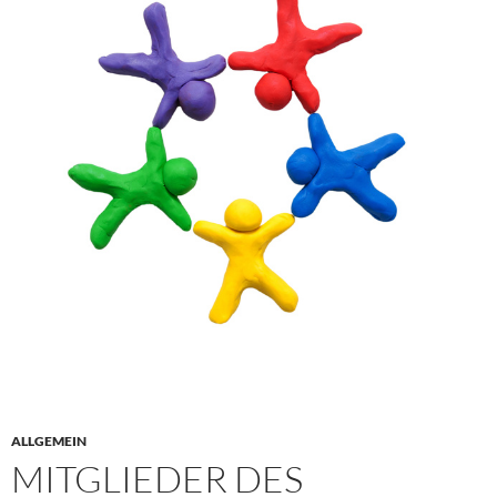
ALLGEMEIN
MITGLIEDER DES