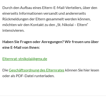
Durch den Aufbau eines Eltern-E-Mail-Verteilers, über den
einerseits Informationen versandt und andererseits
Rückmeldungen der Eltern gesammelt werden können,
möchten wir den Kontakt zu den „St. Nikolai – Eltern“
intensivieren.
Haben Sie Fragen oder Anregungen? Wir freuen uns über
eine E-Mail von Ihnen:
Elternrat-stnikolai@gmx.de
Die
Geschäftsordnung des Elternrates
können Sie hier lesen
oder als PDF-Datei runterladen.