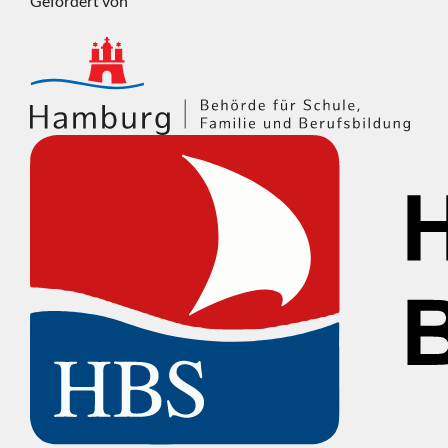
Gefördert von