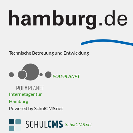
Technische Betreuung und Entwicklung
POLYPLANET
Internetagentur
Hamburg
Powered by SchulCMS.net
SchulCMS.net