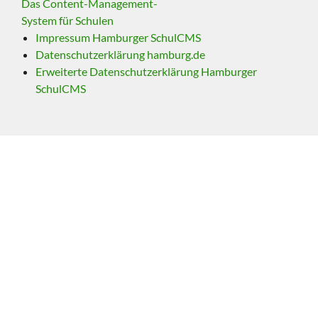
Das Content-Management-
System für Schulen
Impressum Hamburger SchulCMS
Datenschutzerklärung hamburg.de
Erweiterte Datenschutzerklärung Hamburger
SchulCMS