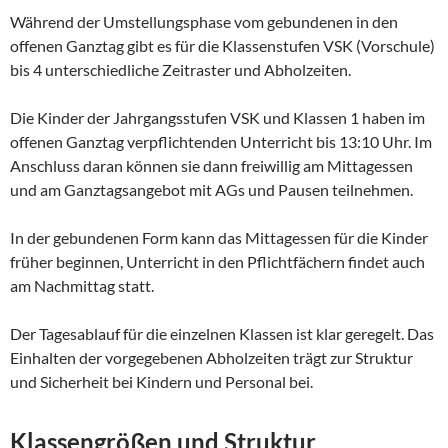
Während der Umstellungsphase vom gebundenen in den
offenen Ganztag gibt es für die Klassenstufen VSK (Vorschule)
bis 4 unterschiedliche Zeitraster und Abholzeiten.
Die Kinder der Jahrgangsstufen VSK und Klassen 1 haben im
offenen Ganztag verpflichtenden Unterricht bis 13:10 Uhr. Im
Anschluss daran können sie dann freiwillig am Mittagessen
und am Ganztagsangebot mit AGs und Pausen teilnehmen.
In der gebundenen Form kann das Mittagessen für die Kinder
früher beginnen, Unterricht in den Pflichtfächern findet auch
am Nachmittag statt.
Der Tagesablauf für die einzelnen Klassen ist klar geregelt. Das
Einhalten der vorgegebenen Abholzeiten trägt zur Struktur
und Sicherheit bei Kindern und Personal bei.
Klassengrößen und Struktur