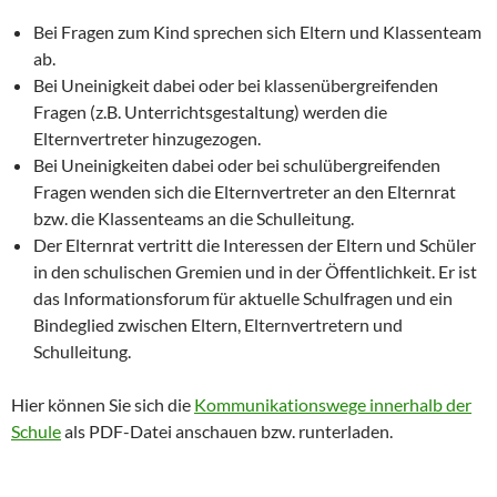
Bei Fragen zum Kind sprechen sich Eltern und Klassenteam
ab.
Bei Uneinigkeit dabei oder bei klassenübergreifenden
Fragen (z.B. Unterrichtsgestaltung) werden die
Elternvertreter hinzugezogen.
Bei Uneinigkeiten dabei oder bei schulübergreifenden
Fragen wenden sich die Elternvertreter an den Elternrat
bzw. die Klassenteams an die Schulleitung.
Der Elternrat vertritt die Interessen der Eltern und Schüler
in den schulischen Gremien und in der Öffentlichkeit. Er ist
das Informationsforum für aktuelle Schulfragen und ein
Bindeglied zwischen Eltern, Elternvertretern und
Schulleitung.
Hier können Sie sich die
Kommunikationswege innerhalb der
Schule
als PDF-Datei anschauen bzw. runterladen.