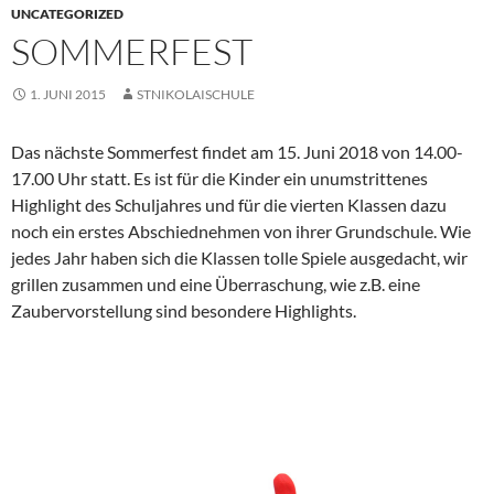
UNCATEGORIZED
SOMMERFEST
1. JUNI 2015
STNIKOLAISCHULE
Das nächste Sommerfest findet am 15. Juni 2018 von 14.00-
17.00 Uhr statt. Es ist für die Kinder ein unumstrittenes
Highlight des Schuljahres und für die vierten Klassen dazu
noch ein erstes Abschiednehmen von ihrer Grundschule. Wie
jedes Jahr haben sich die Klassen tolle Spiele ausgedacht, wir
grillen zusammen und eine Überraschung, wie z.B. eine
Zaubervorstellung sind besondere Highlights.