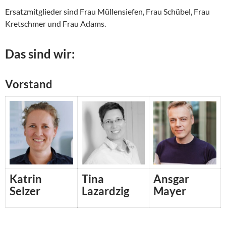
Ersatzmitglieder sind Frau Müllensiefen, Frau Schübel, Frau
Kretschmer und Frau Adams.
Das sind wir:
Vorstand
Katrin
Tina
Ansgar
Selzer
Lazardzig
Mayer