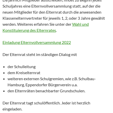
Schuljahres eine Elternvollversammlung statt, auf der die
neuen Mitglieder für den Elternrat durch die anwesenden
Klassenelternvertreter für jeweils 1, 2, oder 3 Jahre gewählt
werden. Weiteres erfahren Sie unter der
Wahl und
Konstituierung des Elternrates
.
Einladung Elternvollversammlung 2022
Der Elternrat steht im ständigen Dialog mit
der Schulleitung
dem Kreiselternrat
weiteren externen Schulgremien, wie z.B. Schulbau-
Hamburg, Eppendorfer Bürgerverein u.a.
den Elternräten benachbarter Grundschulen.
Der Elternrat tagt schulöffentlich. Jeder ist herzlich
eingeladen.