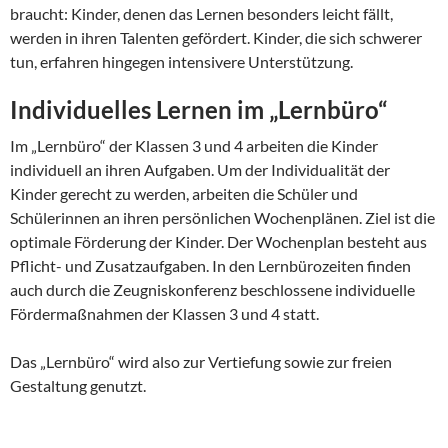
braucht: Kinder, denen das Lernen besonders leicht fällt,
werden in ihren Talenten gefördert. Kinder, die sich schwerer
tun, erfahren hingegen intensivere Unterstützung.
Individuelles Lernen im „Lernbüro“
Im „Lernbüro“ der Klassen 3 und 4 arbeiten die Kinder
individuell an ihren Aufgaben. Um der Individualität der
Kinder gerecht zu werden, arbeiten die Schüler und
Schülerinnen an ihren persönlichen Wochenplänen. Ziel ist die
optimale Förderung der Kinder. Der Wochenplan besteht aus
Pflicht- und Zusatzaufgaben. In den Lernbürozeiten finden
auch durch die Zeugniskonferenz beschlossene individuelle
Fördermaßnahmen der Klassen 3 und 4 statt.
Das „Lernbüro“ wird also zur Vertiefung sowie zur freien
Gestaltung genutzt.