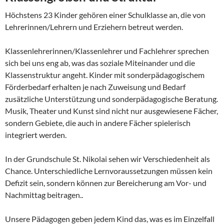
Höchstens 23 Kinder gehören einer Schulklasse an, die von
Lehrerinnen/Lehrern und Erziehern betreut werden.
Klassenlehrerinnen/Klassenlehrer und Fachlehrer sprechen
sich bei uns eng ab, was das soziale Miteinander und die
Klassenstruktur angeht. Kinder mit sonderpädagogischem
Förderbedarf erhalten je nach Zuweisung und Bedarf
zusätzliche Unterstützung und sonderpädagogische Beratung.
Musik, Theater und Kunst sind nicht nur ausgewiesene Fächer,
sondern Gebiete, die auch in andere Fächer spielerisch
integriert werden.
In der Grundschule St. Nikolai sehen wir Verschiedenheit als
Chance. Unterschiedliche Lernvoraussetzungen müssen kein
Defizit sein, sondern können zur Bereicherung am Vor- und
Nachmittag beitragen..
Unsere Pädagogen geben jedem Kind das, was es im Einzelfall